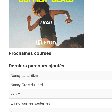
Prochaines courses
Derniers parcours ajoutés
Nancy canal 9km
Nancy Croix du Jard
27 km
E vélo journée sauternes