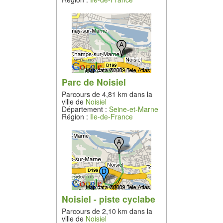
Parc de Noisiel
Parcours de 4,81 km dans la
ville de
Noisiel
Département :
Seine-et-Marne
Région :
Ile-de-France
Noisiel - piste cyclabe
Parcours de 2,10 km dans la
ville de
Noisiel