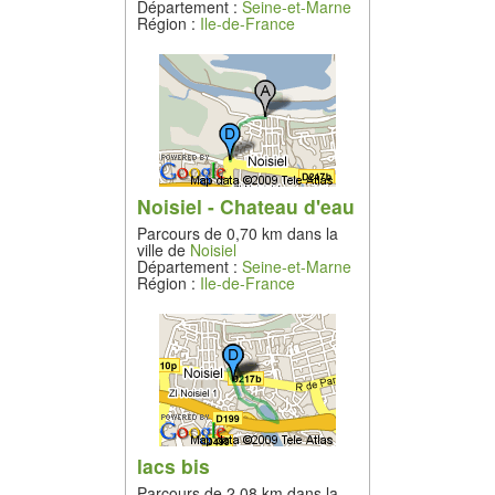
Département :
Seine-et-Marne
Région :
Ile-de-France
Noisiel - Chateau d'eau
Parcours de 0,70 km dans la
ville de
Noisiel
Département :
Seine-et-Marne
Région :
Ile-de-France
lacs bis
Parcours de 2,08 km dans la