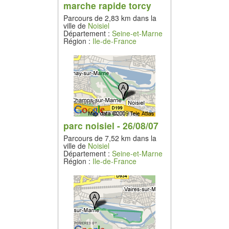
marche rapide torcy
Parcours de 2,83 km dans la
ville de
Noisiel
Département :
Seine-et-Marne
Région :
Ile-de-France
parc noisiel - 26/08/07
Parcours de 7,52 km dans la
ville de
Noisiel
Département :
Seine-et-Marne
Région :
Ile-de-France