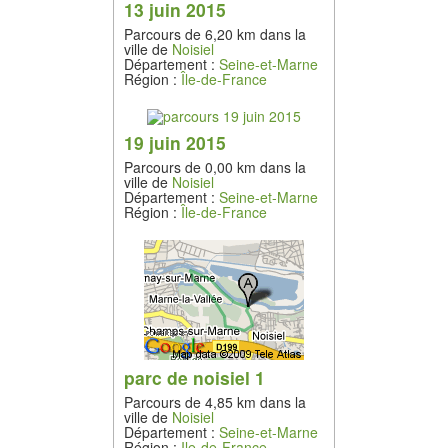
13 juin 2015
Parcours de 6,20 km dans la
ville de
Noisiel
Département :
Seine-et-Marne
Région :
Île-de-France
19 juin 2015
Parcours de 0,00 km dans la
ville de
Noisiel
Département :
Seine-et-Marne
Région :
Île-de-France
parc de noisiel 1
Parcours de 4,85 km dans la
ville de
Noisiel
Département :
Seine-et-Marne
Région :
Ile-de-France