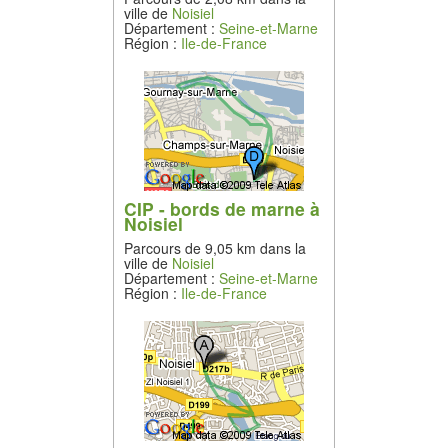
ville de
Noisiel
Département :
Seine-et-Marne
Région :
Ile-de-France
CIP - bords de marne à
Noisiel
Parcours de 9,05 km dans la
ville de
Noisiel
Département :
Seine-et-Marne
Région :
Ile-de-France