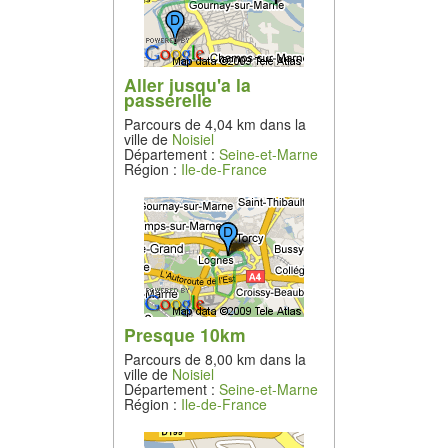
Aller jusqu'a la
passerelle
Parcours de 4,04 km dans la
ville de
Noisiel
Département :
Seine-et-Marne
Région :
Ile-de-France
Presque 10km
Parcours de 8,00 km dans la
ville de
Noisiel
Département :
Seine-et-Marne
Région :
Ile-de-France