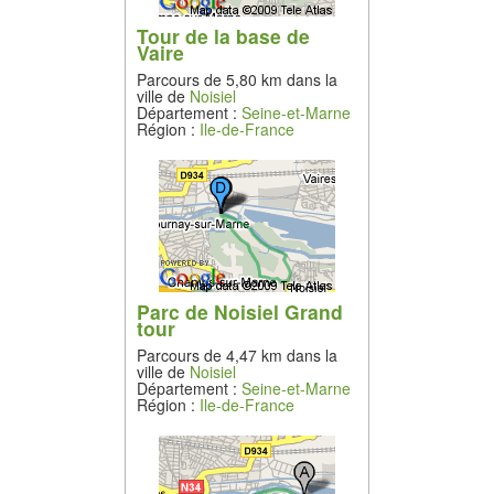
Tour de la base de
Vaire
Parcours de 5,80 km dans la
ville de
Noisiel
Département :
Seine-et-Marne
Région :
Ile-de-France
Parc de Noisiel Grand
tour
Parcours de 4,47 km dans la
ville de
Noisiel
Département :
Seine-et-Marne
Région :
Ile-de-France