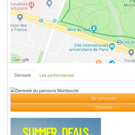
Dénivelé
Les performances
Se connecter
S'inscrire