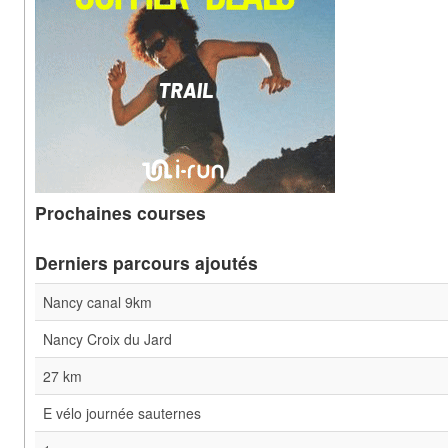
Prochaines courses
Derniers parcours ajoutés
Nancy canal 9km
Nancy Croix du Jard
27 km
E vélo journée sauternes