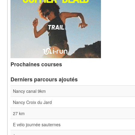
Prochaines courses
Derniers parcours ajoutés
Nancy canal 9km
Nancy Croix du Jard
27 km
E vélo journée sauternes