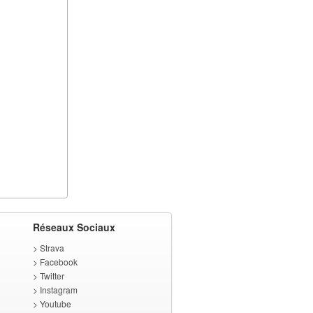
Réseaux Sociaux
>
Strava
>
Facebook
>
Twitter
>
Instagram
>
Youtube