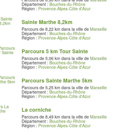
Département :
Bouches-du-Rhône
Région :
Provence-Alpes-Côte d'Azur
Sainte Marthe 8,2km
Parcours de 8,22 km dans la ville de
Marseille
Département :
Bouches-du-Rhône
Région :
Provence-Alpes-Côte d'Azur
Parcours 5 km Tour Sainte
Parcours de 5,06 km dans la ville de
Marseille
Département :
Bouches-du-Rhône
Région :
Provence-Alpes-Côte d'Azur
Parcours Sainte Marthe 5km
Parcours de 5,25 km dans la ville de
Marseille
Département :
Bouches-du-Rhône
Région :
Provence-Alpes-Côte d'Azur
La corniche
Parcours de 8,49 km dans la ville de
Marseille
Département :
Bouches-du-Rhône
Région :
Provence-Alpes-Côte d'Azur