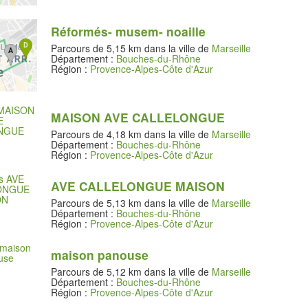
Réformés- musem- noaille
Parcours de 5,15 km dans la ville de
Marseille
Département :
Bouches-du-Rhône
Région :
Provence-Alpes-Côte d'Azur
MAISON AVE CALLELONGUE
Parcours de 4,18 km dans la ville de
Marseille
Département :
Bouches-du-Rhône
Région :
Provence-Alpes-Côte d'Azur
AVE CALLELONGUE MAISON
Parcours de 5,13 km dans la ville de
Marseille
Département :
Bouches-du-Rhône
Région :
Provence-Alpes-Côte d'Azur
maison panouse
Parcours de 5,12 km dans la ville de
Marseille
Département :
Bouches-du-Rhône
Région :
Provence-Alpes-Côte d'Azur