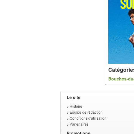
Catégorie
Bouches-du
Le site
>
Histoire
>
Equipe de rédaction
>
Conditions d'utilisation
>
Partenaires
Promotions