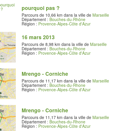
pourquoi pas ?
Parcours de 10,66 km dans la ville de
Marseille
Département :
Bouches-du-Rhône
Région :
Provence-Alpes-Côte d'Azur
16 mars 2013
Parcours de 8,98 km dans la ville de
Marseille
Département :
Bouches-du-Rhone
Région :
Provence-Alpes-Côte d'Azur
Mrengo - Corniche
Parcours de 11,17 km dans la ville de
Marseille
Département :
Bouches-du-Rhone
Région :
Provence-Alpes-Côte d'Azur
Mrengo - Corniche
Parcours de 11,17 km dans la ville de
Marseille
Département :
Bouches-du-Rhone
Région :
Provence-Alpes-Côte d'Azur