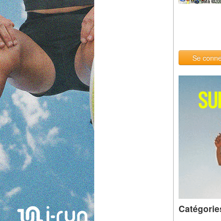
Se conne
Catégorie