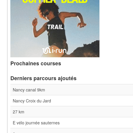
Prochaines courses
Derniers parcours ajoutés
Nancy canal 9km
Nancy Croix du Jard
27 km
E vélo journée sauternes