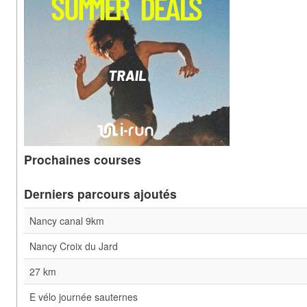
Prochaines courses
Derniers parcours ajoutés
Nancy canal 9km
Nancy Croix du Jard
27 km
E vélo journée sauternes