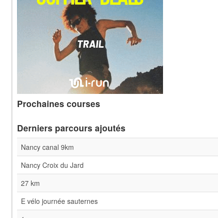
Prochaines courses
Derniers parcours ajoutés
Nancy canal 9km
Nancy Croix du Jard
27 km
E vélo journée sauternes