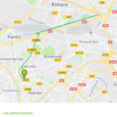
Les performances