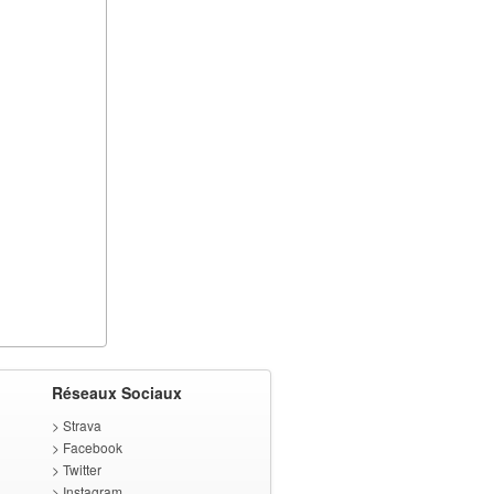
Réseaux Sociaux
>
Strava
>
Facebook
>
Twitter
>
Instagram