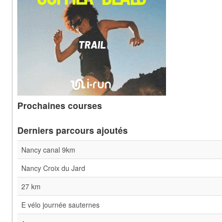
Prochaines courses
Derniers parcours ajoutés
Nancy canal 9km
Nancy Croix du Jard
27 km
E vélo journée sauternes