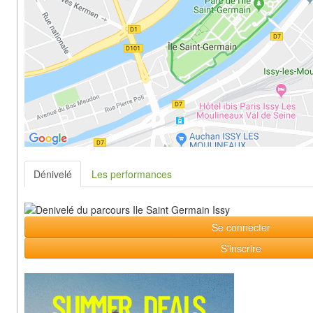
Dénivelé
Les performances
Se connecter
S'inscrire