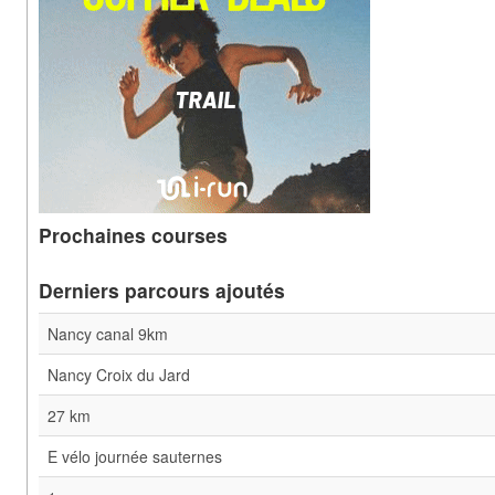
Prochaines courses
Derniers parcours ajoutés
Nancy canal 9km
Nancy Croix du Jard
27 km
E vélo journée sauternes