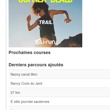
Prochaines courses
Derniers parcours ajoutés
Nancy canal 9km
Nancy Croix du Jard
27 km
E vélo journée sauternes