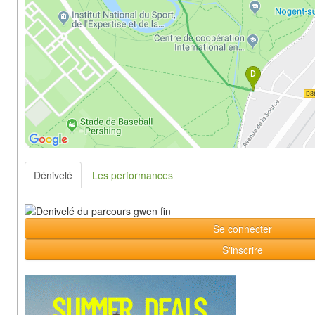
Dénivelé
Les performances
Se connecter
S'inscrire