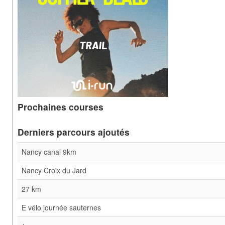
Prochaines courses
Derniers parcours ajoutés
Nancy canal 9km
Nancy Croix du Jard
27 km
E vélo journée sauternes