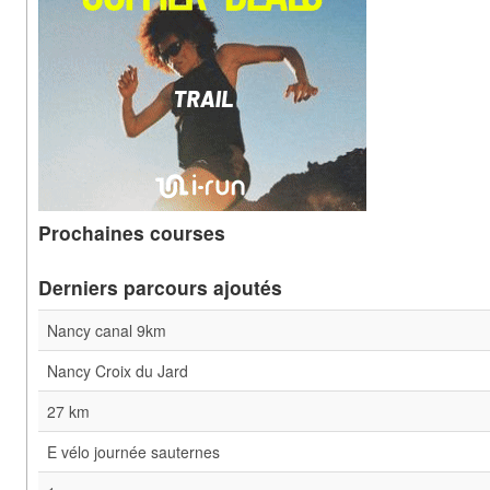
Prochaines courses
Derniers parcours ajoutés
Nancy canal 9km
Nancy Croix du Jard
27 km
E vélo journée sauternes