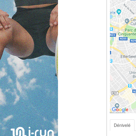
Dénivelé