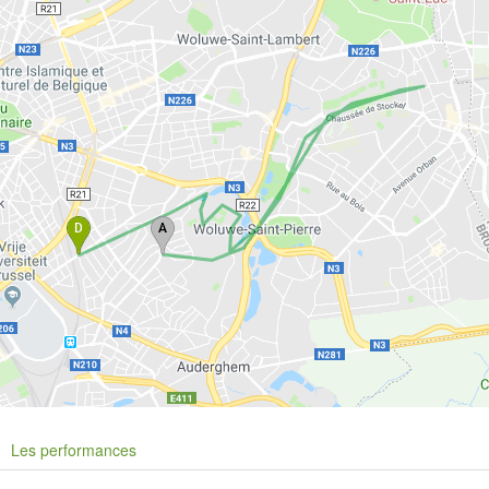
Les performances