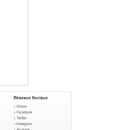
Réseaux Sociaux
>
Strava
>
Facebook
>
Twitter
>
Instagram
>
Youtube