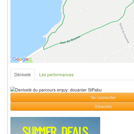
Dénivelé
Les performances
Se connecter
S'inscrire