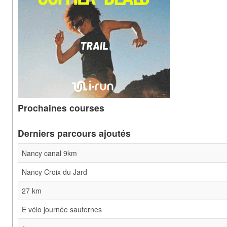
Prochaines courses
Derniers parcours ajoutés
Nancy canal 9km
Nancy Croix du Jard
27 km
E vélo journée sauternes