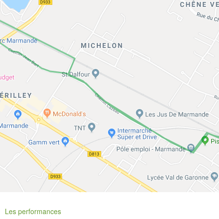
Les performances