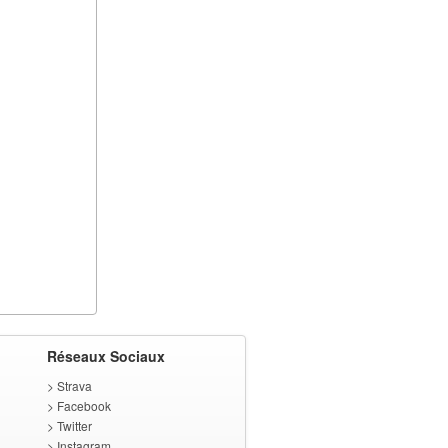
Réseaux Sociaux
>
Strava
>
Facebook
>
Twitter
>
Instagram