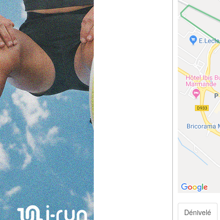
Dénivelé