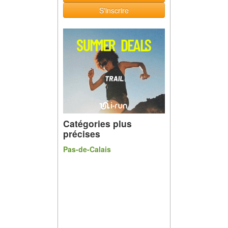
S'inscrire
Catégories plus
précises
Pas-de-Calais