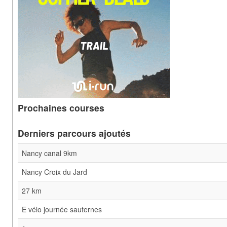
Prochaines courses
Derniers parcours ajoutés
Nancy canal 9km
Nancy Croix du Jard
27 km
E vélo journée sauternes