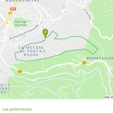
Les performances