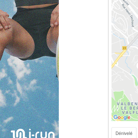
Dénivelé