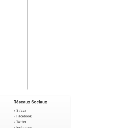
Réseaux Sociaux
>
Strava
>
Facebook
>
Twitter
>
Instagram