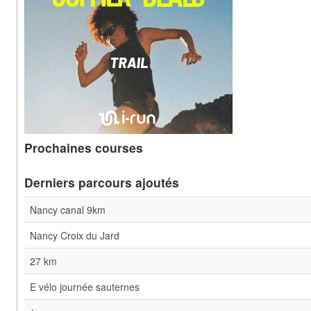
Prochaines courses
Derniers parcours ajoutés
Nancy canal 9km
Nancy Croix du Jard
27 km
E vélo journée sauternes