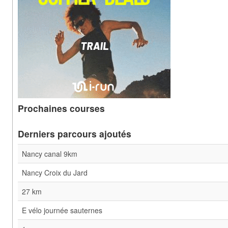
Prochaines courses
Derniers parcours ajoutés
Nancy canal 9km
Nancy Croix du Jard
27 km
E vélo journée sauternes