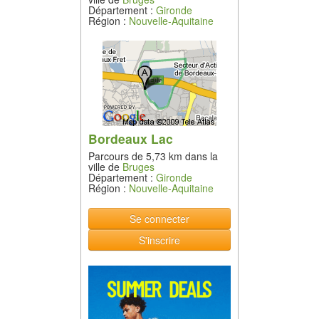
Département :
Gironde
Région :
Nouvelle-Aquitaine
Bordeaux Lac
Parcours de 5,73 km dans la
ville de
Bruges
Département :
Gironde
Région :
Nouvelle-Aquitaine
Se connecter
S'inscrire