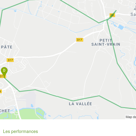
Les performances