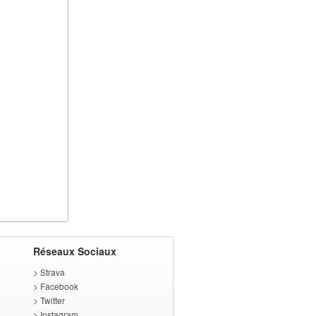
Réseaux Sociaux
>
Strava
>
Facebook
>
Twitter
>
Instagram