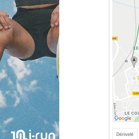
Dénivelé