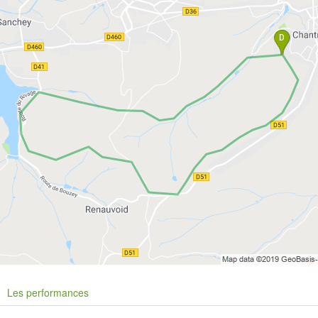
Les performances