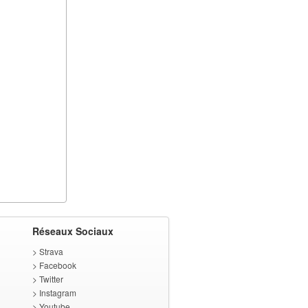
Réseaux Sociaux
>
Strava
>
Facebook
>
Twitter
>
Instagram
>
Youtube