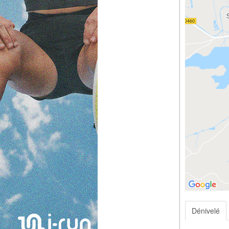
Dénivelé