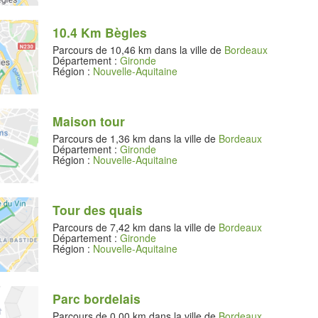
10.4 Km Bègles
Parcours de 10,46 km dans la ville de
Bordeaux
Département :
Gironde
Région :
Nouvelle-Aquitaine
Maison tour
Parcours de 1,36 km dans la ville de
Bordeaux
Département :
Gironde
Région :
Nouvelle-Aquitaine
Tour des quais
Parcours de 7,42 km dans la ville de
Bordeaux
Département :
Gironde
Région :
Nouvelle-Aquitaine
Parc bordelais
Parcours de 0,00 km dans la ville de
Bordeaux