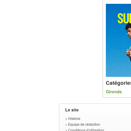
Catégorie
Gironde
Le site
>
Histoire
>
Equipe de rédaction
>
Conditions d'utilisation