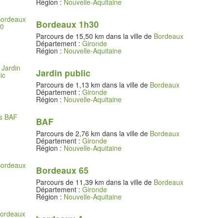
Région :
Nouvelle-Aquitaine
Bordeaux 1h30
Parcours de 15,50 km dans la ville de
Bordeaux
Département :
Gironde
Région :
Nouvelle-Aquitaine
Jardin public
Parcours de 1,13 km dans la ville de
Bordeaux
Département :
Gironde
Région :
Nouvelle-Aquitaine
BAF
Parcours de 2,76 km dans la ville de
Bordeaux
Département :
Gironde
Région :
Nouvelle-Aquitaine
Bordeaux 65
Parcours de 11,39 km dans la ville de
Bordeaux
Département :
Gironde
Région :
Nouvelle-Aquitaine