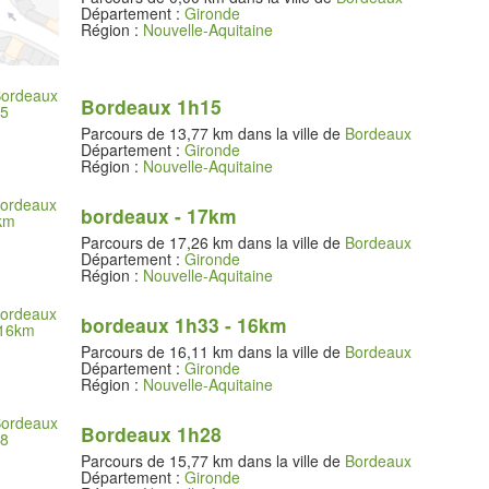
Département :
Gironde
Région :
Nouvelle-Aquitaine
Bordeaux 1h15
Parcours de 13,77 km dans la ville de
Bordeaux
Département :
Gironde
Région :
Nouvelle-Aquitaine
bordeaux - 17km
Parcours de 17,26 km dans la ville de
Bordeaux
Département :
Gironde
Région :
Nouvelle-Aquitaine
bordeaux 1h33 - 16km
Parcours de 16,11 km dans la ville de
Bordeaux
Département :
Gironde
Région :
Nouvelle-Aquitaine
Bordeaux 1h28
Parcours de 15,77 km dans la ville de
Bordeaux
Département :
Gironde