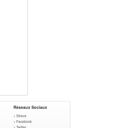
Réseaux Sociaux
>
Strava
>
Facebook
>
Twitter