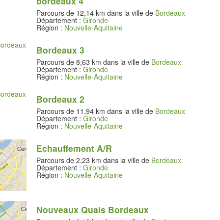
bordeaux 4
Parcours de 12,14 km dans la ville de
Bordeaux
Département :
Gironde
Région :
Nouvelle-Aquitaine
Bordeaux 3
Parcours de 8,63 km dans la ville de
Bordeaux
Département :
Gironde
Région :
Nouvelle-Aquitaine
Bordeaux 2
Parcours de 11,94 km dans la ville de
Bordeaux
Département :
Gironde
Région :
Nouvelle-Aquitaine
Echauffement A/R
Parcours de 2,23 km dans la ville de
Bordeaux
Département :
Gironde
Région :
Nouvelle-Aquitaine
Nouveaux Quais Bordeaux