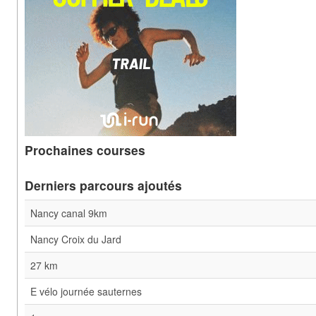
Prochaines courses
Derniers parcours ajoutés
Nancy canal 9km
Nancy Croix du Jard
27 km
E vélo journée sauternes