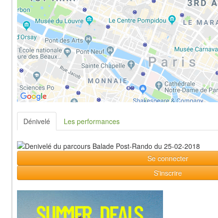
Dénivelé
Les performances
Se connecter
S'inscrire