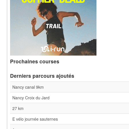
Prochaines courses
Derniers parcours ajoutés
Nancy canal 9km
Nancy Croix du Jard
27 km
E vélo journée sauternes