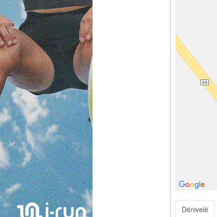
Dénivelé