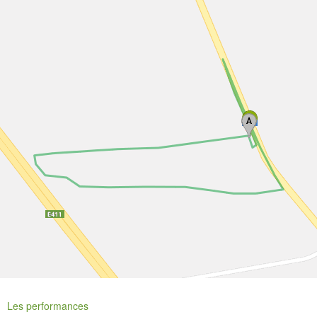
Les performances