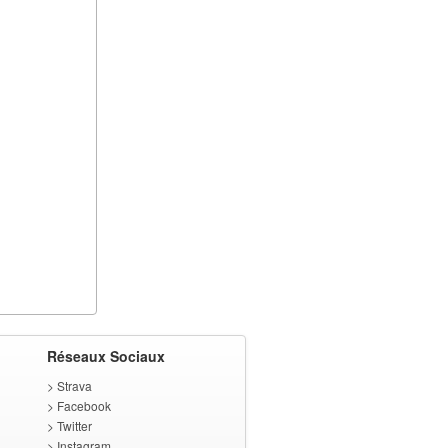
Réseaux Sociaux
>
Strava
>
Facebook
>
Twitter
>
Instagram