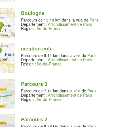
Boulogne
Parcours de 15,40 km dans la ville de
Paris
Département :
Arrondissement de Paris
Région :
Île-de-France
meudon cote
Parcours de 8,11 km dans la ville de
Paris
Département :
Arrondissement de Paris
Région :
Île-de-France
Parcours 3
Parcours de 7,11 km dans la ville de
Paris
Département :
Arrondissement de Paris
Région :
Île-de-France
Parcours 2
Parcours de 8,26 km dans la ville de
Paris