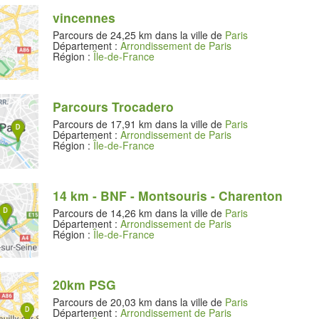
vincennes
Parcours de 24,25 km dans la ville de
Paris
Département :
Arrondissement de Paris
Région :
Île-de-France
Parcours Trocadero
Parcours de 17,91 km dans la ville de
Paris
Département :
Arrondissement de Paris
Région :
Île-de-France
14 km - BNF - Montsouris - Charenton
Parcours de 14,26 km dans la ville de
Paris
Département :
Arrondissement de Paris
Région :
Île-de-France
20km PSG
Parcours de 20,03 km dans la ville de
Paris
Département :
Arrondissement de Paris