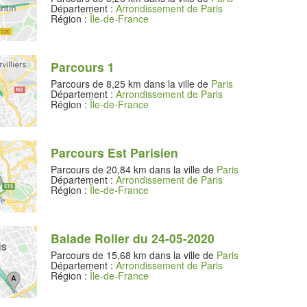
Département :
Arrondissement de Paris
Région :
Île-de-France
Parcours 1
Parcours de 8,25 km dans la ville de
Paris
Département :
Arrondissement de Paris
Région :
Île-de-France
Parcours Est Parisien
Parcours de 20,84 km dans la ville de
Paris
Département :
Arrondissement de Paris
Région :
Île-de-France
Balade Roller du 24-05-2020
Parcours de 15,68 km dans la ville de
Paris
Département :
Arrondissement de Paris
Région :
Île-de-France