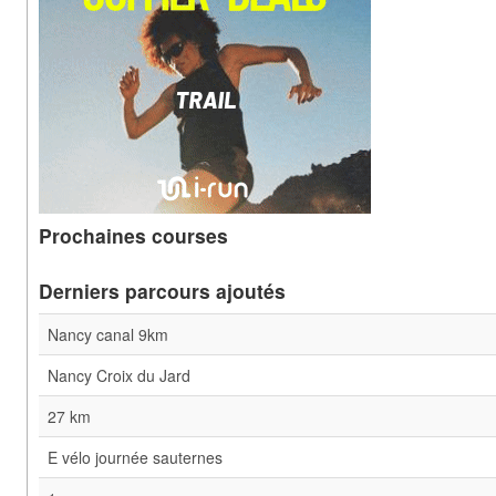
Prochaines courses
Derniers parcours ajoutés
Nancy canal 9km
Nancy Croix du Jard
27 km
E vélo journée sauternes