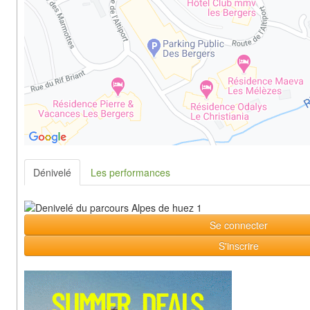
Dénivelé
Les performances
Se connecter
S'inscrire