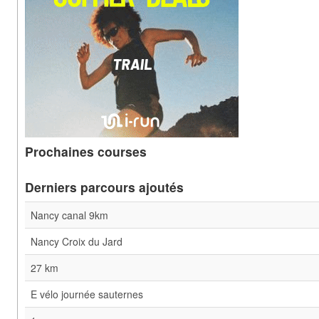
Prochaines courses
Derniers parcours ajoutés
Nancy canal 9km
Nancy Croix du Jard
27 km
E vélo journée sauternes