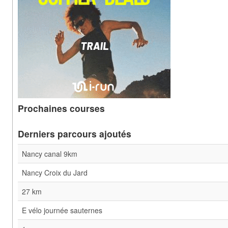
Prochaines courses
Derniers parcours ajoutés
Nancy canal 9km
Nancy Croix du Jard
27 km
E vélo journée sauternes