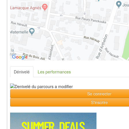
Dénivelé
Les performances
Se connecter
S'inscrire