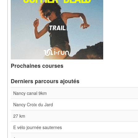
Prochaines courses
Derniers parcours ajoutés
Nancy canal 9km
Nancy Croix du Jard
27 km
E vélo journée sauternes