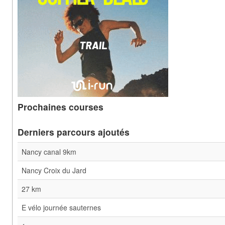
Prochaines courses
Derniers parcours ajoutés
Nancy canal 9km
Nancy Croix du Jard
27 km
E vélo journée sauternes