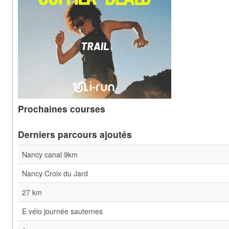
Prochaines courses
Derniers parcours ajoutés
Nancy canal 9km
Nancy Croix du Jard
27 km
E vélo journée sauternes