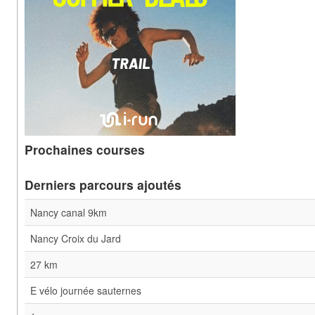
Prochaines courses
Derniers parcours ajoutés
Nancy canal 9km
Nancy Croix du Jard
27 km
E vélo journée sauternes