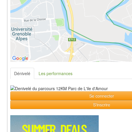
Dénivelé
Les performances
Se connecter
S'inscrire