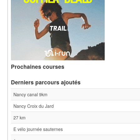
Prochaines courses
Derniers parcours ajoutés
Nancy canal 9km
Nancy Croix du Jard
27 km
E vélo journée sauternes