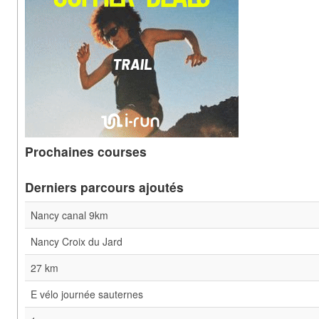
Prochaines courses
Derniers parcours ajoutés
Nancy canal 9km
Nancy Croix du Jard
27 km
E vélo journée sauternes