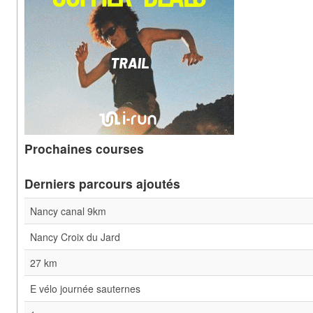
Prochaines courses
Derniers parcours ajoutés
Nancy canal 9km
Nancy Croix du Jard
27 km
E vélo journée sauternes