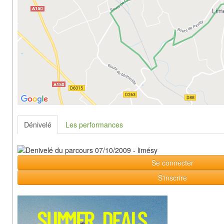
Dénivelé
Les performances
Se connecter
S'inscrire