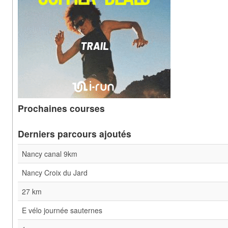
Prochaines courses
Derniers parcours ajoutés
Nancy canal 9km
Nancy Croix du Jard
27 km
E vélo journée sauternes