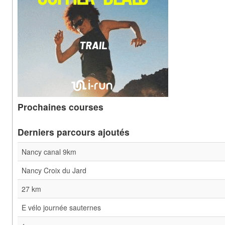
Prochaines courses
Derniers parcours ajoutés
Nancy canal 9km
Nancy Croix du Jard
27 km
E vélo journée sauternes