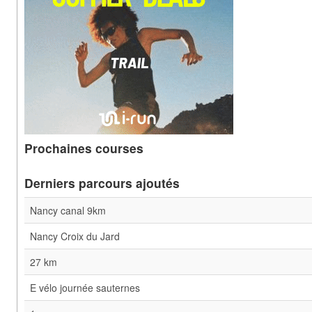
Prochaines courses
Derniers parcours ajoutés
Nancy canal 9km
Nancy Croix du Jard
27 km
E vélo journée sauternes