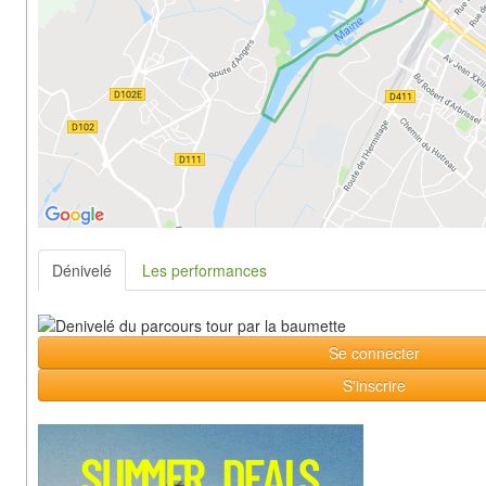
Dénivelé
Les performances
Se connecter
S'inscrire