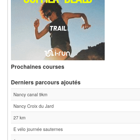
Prochaines courses
Derniers parcours ajoutés
Nancy canal 9km
Nancy Croix du Jard
27 km
E vélo journée sauternes