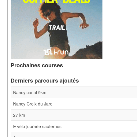
Prochaines courses
Derniers parcours ajoutés
Nancy canal 9km
Nancy Croix du Jard
27 km
E vélo journée sauternes