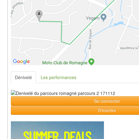
Dénivelé
Les performances
Se connecter
S'inscrire