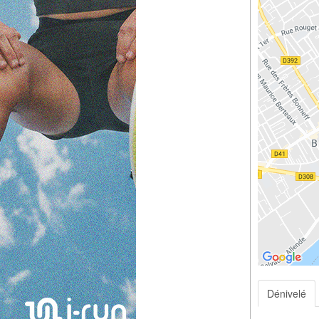
Dénivelé