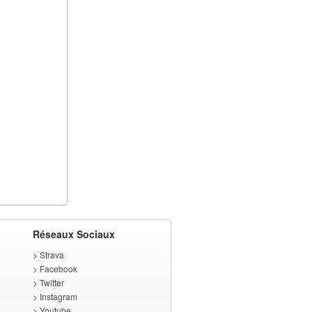
Réseaux Sociaux
>
Strava
>
Facebook
>
Twitter
>
Instagram
>
Youtube