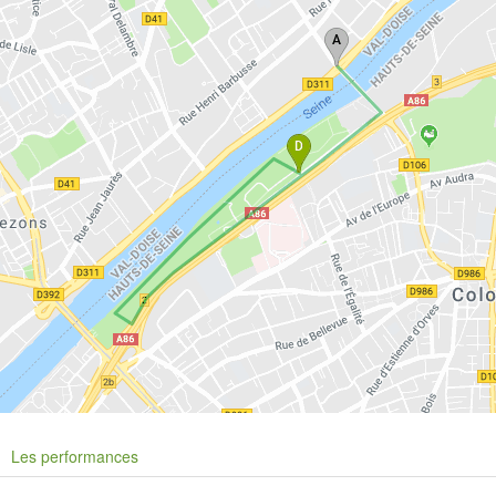
Les performances