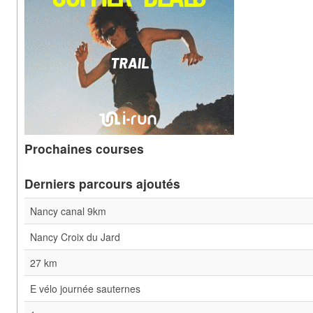
Prochaines courses
Derniers parcours ajoutés
Nancy canal 9km
Nancy Croix du Jard
27 km
E vélo journée sauternes