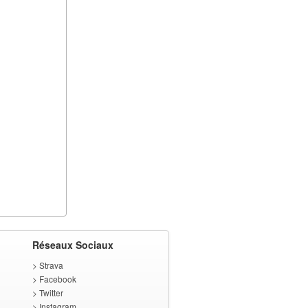
Réseaux Sociaux
>
Strava
>
Facebook
>
Twitter
>
Instagram