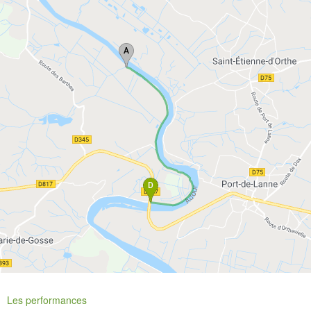
Les performances