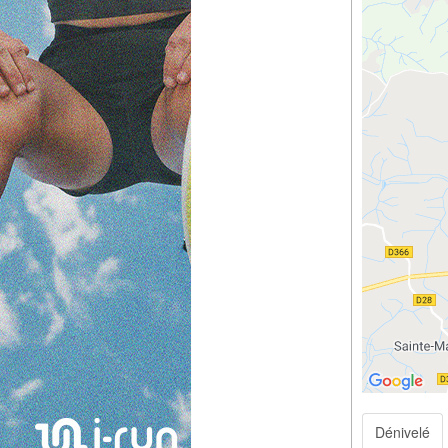
Dénivelé