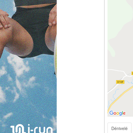
Dénivelé