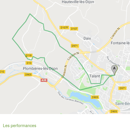
Les performances