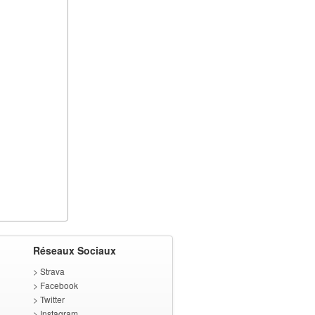
Réseaux Sociaux
>
Strava
>
Facebook
>
Twitter
>
Instagram